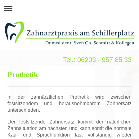
Tel.: 06203 - 957 85 33
Prothetik
In der zahnärztlichen Prothetik wird zwischen
festsitzendem und herausnehmbarem Zahnersatz
unterschieden.
Der festsitzende Zahnersatz kommt der natürlichen
Zahnsituation am nächsten und kann somit die normale
Kau- und Sprachfunktion fast vollständig wieder