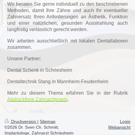
Wir beraten Sie gerne individuell zu den beschriebenen
Methoden, damit Ihre Zähne und auch Ihr eventueller
Zahnersatz Ihren Anforderungen an Ästhetik, Funktion
und einer natürlichen, gesunden Ausstrahlung auch
langfristig verlässlich gerecht werden.
Wir arbeiten ausschließlich mit lokalen Dentallaboren
zusammen.
Unsere Partner:
Dental Schenk in Schriesheim
Dentaltechnik Stang in Mannheim-Feudenheim
Mehr zu diesem Thema erfahren Sie in der Rubrik
Abdruckfreie Zahnarztpraxis
.
Druckversion
|
Sitemap
Login
©2026 Dr. Sven Ch. Schmitt,
Webansicht
Implantologe, Zahnarzt Schriesheim