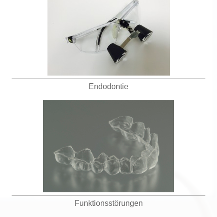
Endodontie
Funktionsstörungen