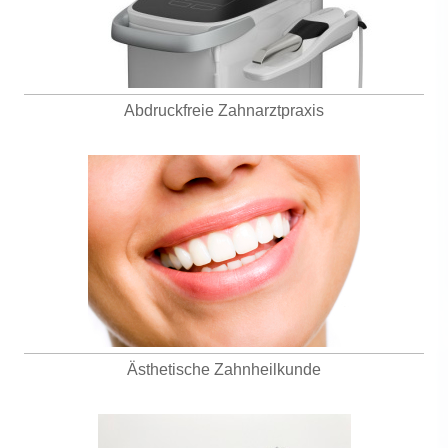
Abdruckfreie Zahnarztpraxis
Ästhetische Zahnheilkunde