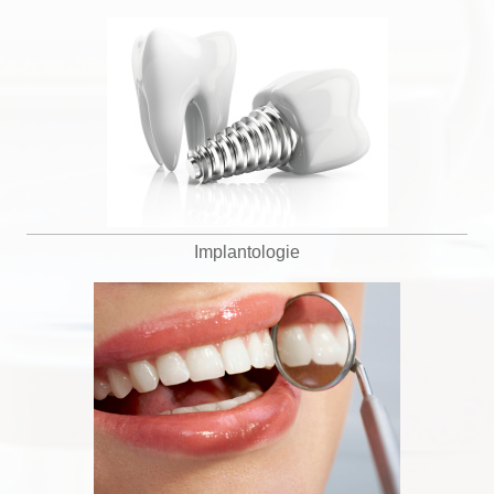
Implantologie