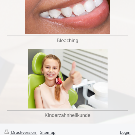
Bleaching
Kinderzahnheilkunde
Druckversion
|
Sitemap
Login