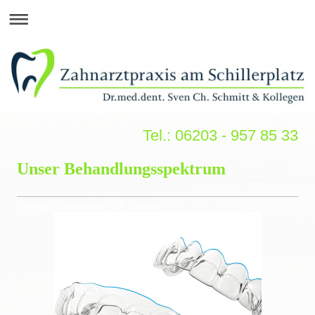
Tel.: 06203 - 957 85 33
Unser Behandlungsspektrum
Zahnarzt Schriesheim - Dr. Schmitt