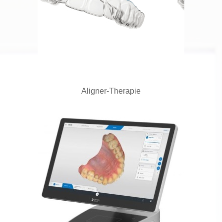
Aligner-Therapie