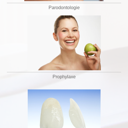
Parodontologie
Prophylaxe