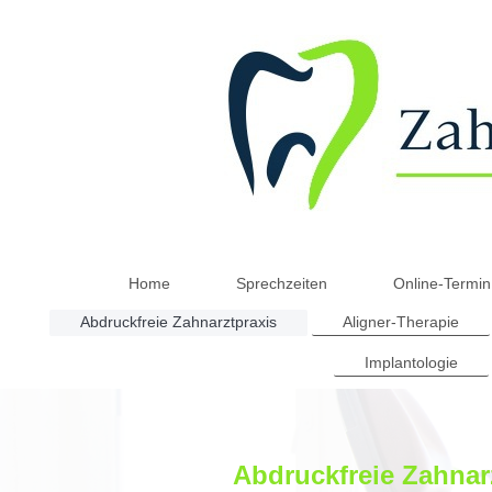
Home
Sprechzeiten
Online-Termin
Abdruckfreie Zahnarztpraxis
Aligner-Therapie
Implantologie
Abdruckfreie Zahnar